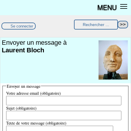
MENU
Se connecter
Envoyer un message à
Laurent Bloch
Envoyer un message
Votre adresse email (obligatoire)
Sujet (obligatoire)
Texte de votre message (obligatoire)