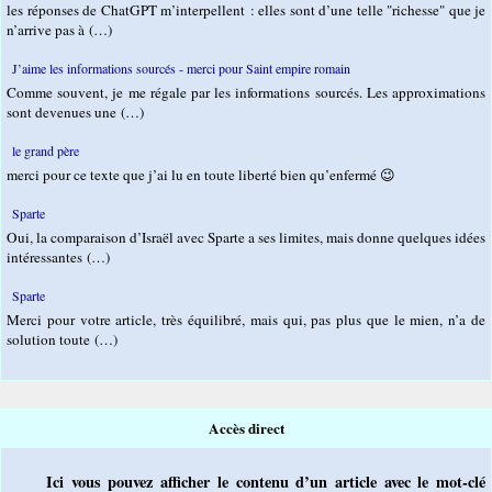
les réponses de ChatGPT m’interpellent : elles sont d’une telle "richesse" que je
n’arrive pas à (…)
J’aime les informations sourcés - merci pour Saint empire romain
Comme souvent, je me régale par les informations sourcés. Les approximations
sont devenues une (…)
le grand père
merci pour ce texte que j’ai lu en toute liberté bien qu’enfermé 😉
Sparte
Oui, la comparaison d’Israël avec Sparte a ses limites, mais donne quelques idées
intéressantes (…)
Sparte
Merci pour votre article, très équilibré, mais qui, pas plus que le mien, n’a de
solution toute (…)
Accès direct
Ici vous pouvez afficher le contenu d’un article avec le mot-clé