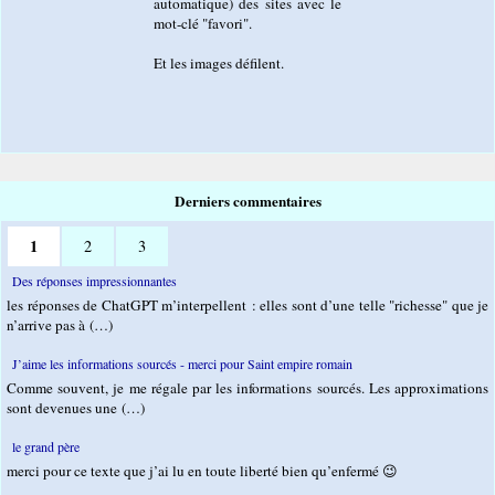
automatique) des sites avec le
mot-clé "favori".
Et les images défilent.
Derniers commentaires
1
2
3
Des réponses impressionnantes
les réponses de ChatGPT m’interpellent : elles sont d’une telle "richesse" que je
n’arrive pas à (…)
J’aime les informations sourcés - merci pour Saint empire romain
Comme souvent, je me régale par les informations sourcés. Les approximations
sont devenues une (…)
le grand père
merci pour ce texte que j’ai lu en toute liberté bien qu’enfermé 😉